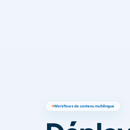
Workflows de contenu multilingue