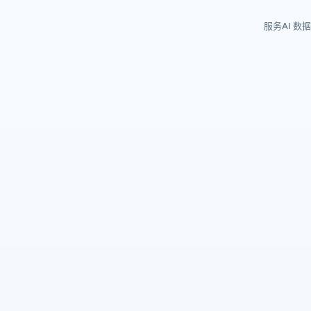
服务
AI 数据