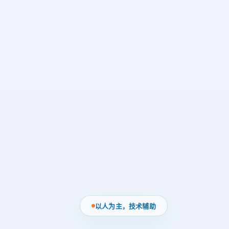
以人为主，技术辅助