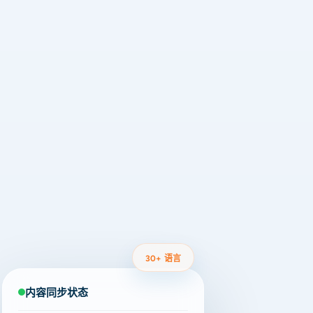
30+ 语言
内容同步状态