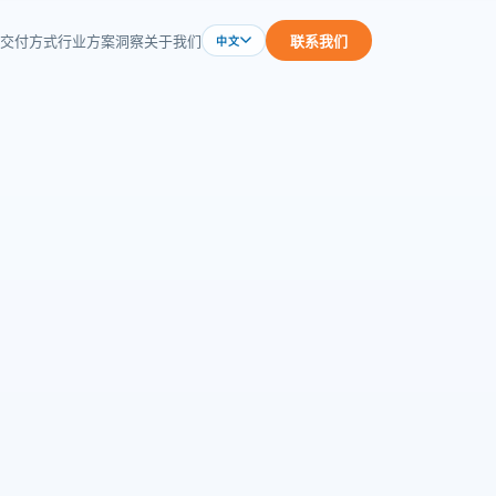
交付方式
行业方案
洞察
关于我们
联系我们
中文