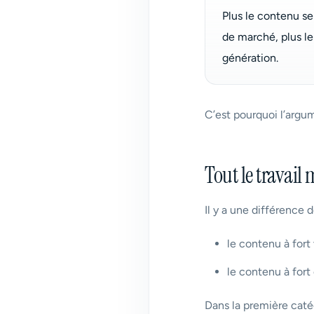
Plus le contenu s
de marché, plus le
génération.
C’est pourquoi l’argum
Tout le travail 
Il y a une différence 
le contenu à fort 
le contenu à fort
Dans la première catég