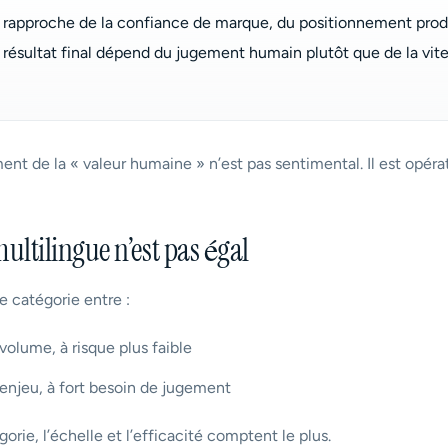
e rapproche de la confiance de marque, du positionnement prod
 résultat final dépend du jugement humain plutôt que de la vit
ent de la « valeur humaine » n’est pas sentimental. Il est opéra
multilingue n’est pas égal
de catégorie entre :
volume, à risque plus faible
 enjeu, à fort besoin de jugement
orie, l’échelle et l’efficacité comptent le plus.