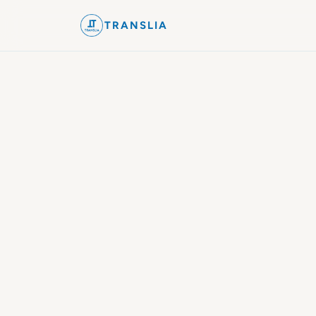
TRANSLIA