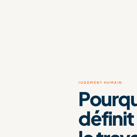
JUGEMENT HUMAIN
Pourqu
définit