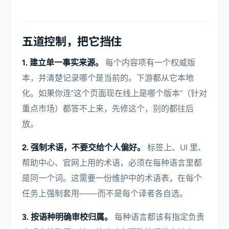
五道控制，把它挡住
1. 建立单一事实来源。
每个内容项有一个权威版
本，并清楚记录哪个是当前的。下游都从它本地
化。如果你连”这个页面现在线上是哪个版本”（针对
重点市场）都答不上来，先修这个，别的都往后
放。
2. 强制术语，不要交给个人偏好。
标签上、UI 里、
帮助中心、官网上用的术语，必须在每种语言里都
是同一个词。这需要一份维护中的术语表，在每个
任务上强制套用——而不是每个译者各自选。
3. 按语种明确审校归属。
每种语言都该有指定负责