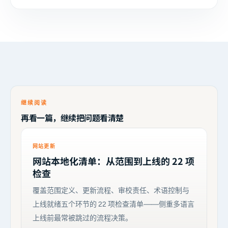
继续阅读
再看一篇，继续把问题看清楚
网站更新
网站本地化清单：从范围到上线的 22 项
检查
覆盖范围定义、更新流程、审校责任、术语控制与
上线就绪五个环节的 22 项检查清单——侧重多语言
上线前最常被跳过的流程决策。