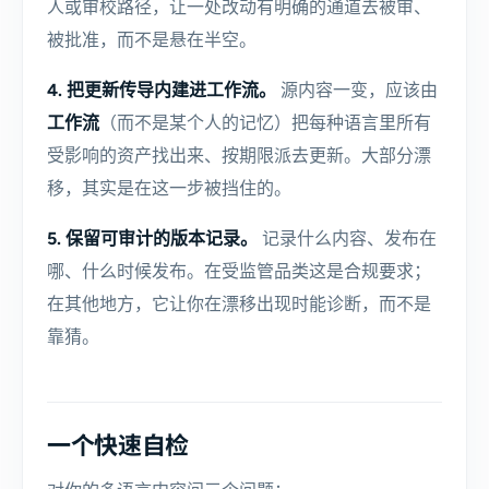
人或审校路径，让一处改动有明确的通道去被审、
被批准，而不是悬在半空。
4. 把更新传导内建进工作流。
源内容一变，应该由
工作流
（而不是某个人的记忆）把每种语言里所有
受影响的资产找出来、按期限派去更新。大部分漂
移，其实是在这一步被挡住的。
5. 保留可审计的版本记录。
记录什么内容、发布在
哪、什么时候发布。在受监管品类这是合规要求；
在其他地方，它让你在漂移出现时能诊断，而不是
靠猜。
一个快速自检