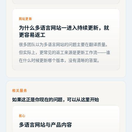
网站更新
为什么多语言网站一进入持续更新，就
更容易返工
很多团队以为多语言网站的问题主要在翻译质量。
但实际上，更常见的返工来源是更新工作流——谁
在什么时候更新哪个版本，没有清晰的答案。
相关服务
如果这正是你现在的问题，可以从这里开始
核心
多语言网站与产品内容