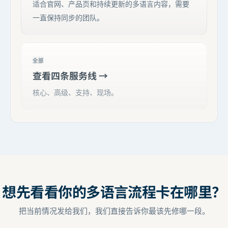
适合官网、产品页和持续更新的多语言内容，需要
一直保持同步的团队。
全部
查看四条服务线 →
核心、高级、支持、现场。
想先看看你的多语言流程卡在哪里？
把当前情况发给我们，我们直接告诉你最该先修哪一段。